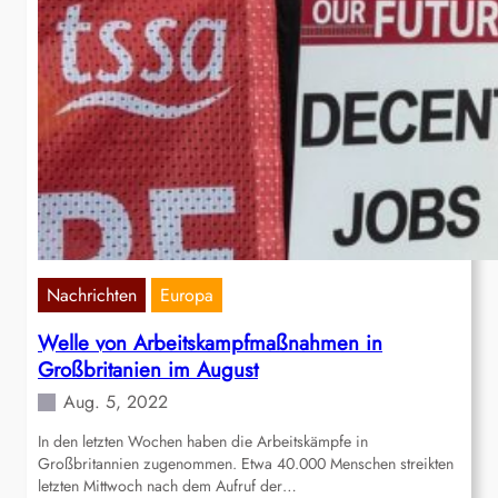
Nachrichten
Europa
Welle von Arbeitskampfmaßnahmen in
Großbritanien im August
Aug. 5, 2022
In den letzten Wochen haben die Arbeitskämpfe in
Großbritannien zugenommen. Etwa 40.000 Menschen streikten
letzten Mittwoch nach dem Aufruf der…