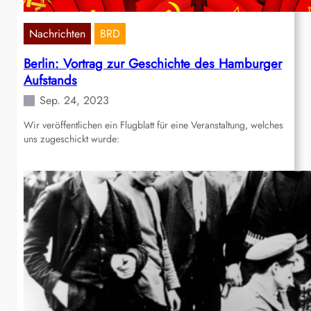
Nachrichten
BRD
Berlin: Vortrag zur Geschichte des Hamburger
Aufstands
Sep. 24, 2023
Wir veröffentlichen ein Flugblatt für eine Veranstaltung, welches
uns zugeschickt wurde: