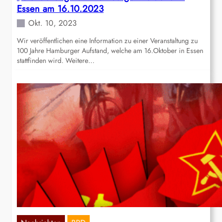
Essen am 16.10.2023
Okt. 10, 2023
Wir veröffentlichen eine Information zu einer Veranstaltung zu
100 Jahre Hamburger Aufstand, welche am 16.Oktober in Essen
stattfinden wird. Weitere…