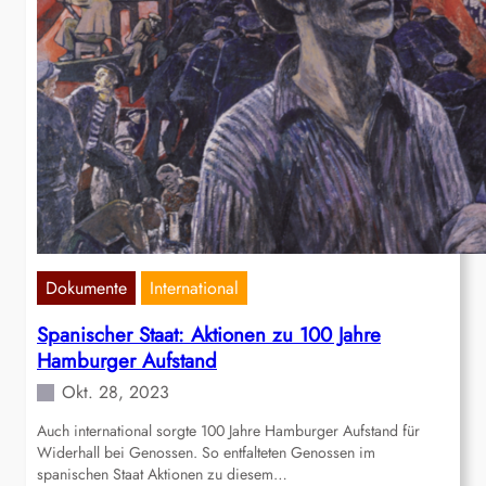
Dokumente
International
Spanischer Staat: Aktionen zu 100 Jahre
Hamburger Aufstand
Okt. 28, 2023
Auch international sorgte 100 Jahre Hamburger Aufstand für
Widerhall bei Genossen. So entfalteten Genossen im
spanischen Staat Aktionen zu diesem…