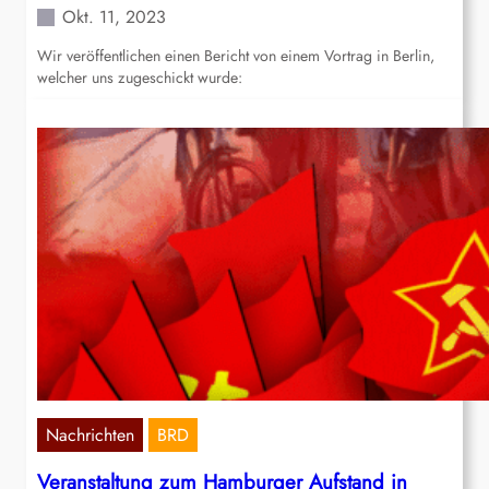
Okt. 11, 2023
Wir veröffentlichen einen Bericht von einem Vortrag in Berlin,
welcher uns zugeschickt wurde:
Nachrichten
BRD
Veranstaltung zum Hamburger Aufstand in