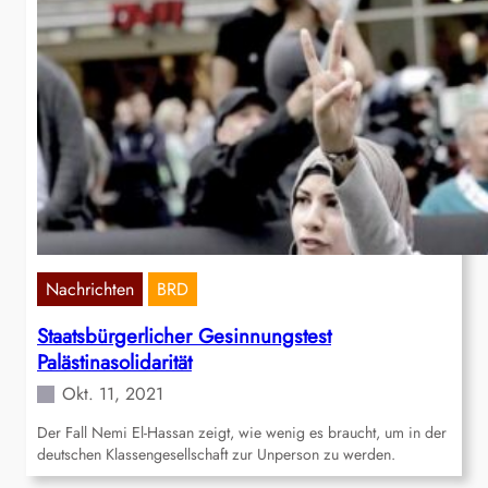
Nachrichten
BRD
Staatsbürgerlicher Gesinnungstest
Palästinasolidarität
Okt. 11, 2021
Der Fall Nemi El-Hassan zeigt, wie wenig es braucht, um in der
deutschen Klassengesellschaft zur Unperson zu werden.