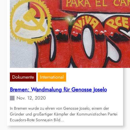
Dokumente
International
Bremen: Wandmalung für Genosse Joselo
Nov. 12, 2020
In Bremen wurde zu ehren von Genosse Joselo, einem der
Gründer und großartiger Kämpfer der Kommunistischen Partei
Ecuadors-Rote Sonne,ein Bild…