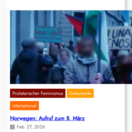
Proletarischer Feminismus
Dokumente
International
Norwegen: Aufruf zum 8. März
Feb. 27, 2026