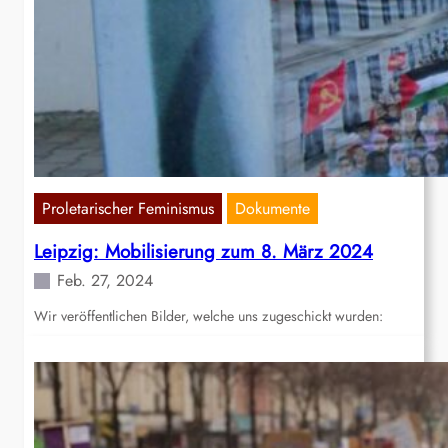
Proletarischer Feminismus
Dokumente
Leipzig: Mobilisierung zum 8. März 2024
Feb. 27, 2024
Wir veröffentlichen Bilder, welche uns zugeschickt wurden: