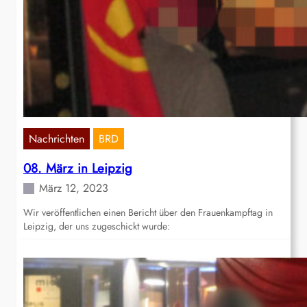
Nachrichten
BRD
08. März in Leipzig
März 12, 2023
Wir veröffentlichen einen Bericht über den Frauenkampftag in
Leipzig, der uns zugeschickt wurde: