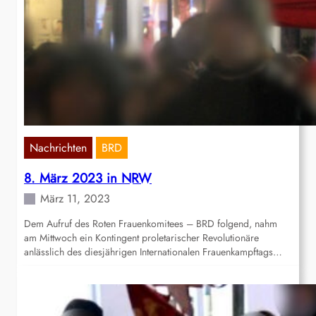
Nachrichten
BRD
8. März 2023 in NRW
März 11, 2023
Dem Aufruf des Roten Frauenkomitees – BRD folgend, nahm
am Mittwoch ein Kontingent proletarischer Revolutionäre
anlässlich des diesjährigen Internationalen Frauenkampftags…