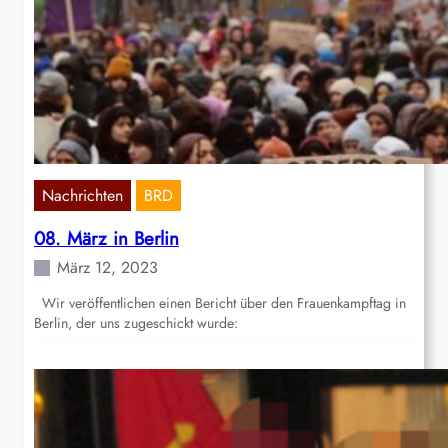
Nachrichten
BRD
08. März in Berlin
März 12, 2023
Wir veröffentlichen einen Bericht über den Frauenkampftag in
Berlin, der uns zugeschickt wurde: