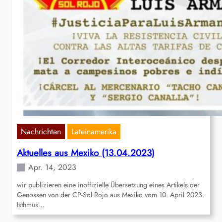
Nachrichten
Lateinamerika
Aktuelles aus Mexiko (13.04.2023)
Apr. 14, 2023
wir publizieren eine inoffizielle Übersetzung eines Artikels der
Genossen von der CP-Sol Rojo aus Mexiko vom 10. April 2023.
Isthmus…