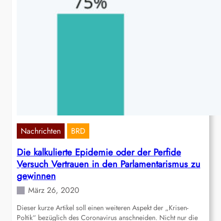
Nachrichten
BRD
Die kalkulierte Epidemie oder der Perfide
Versuch Vertrauen in den Parlamentarismus zu
gewinnen
März 26, 2020
Dieser kurze Artikel soll einen weiteren Aspekt der „Krisen-
Poltik“ bezüglich des Coronavirus anschneiden. Nicht nur die