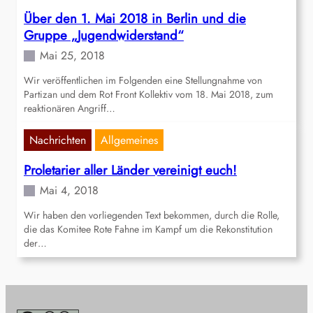
Über den 1. Mai 2018 in Berlin und die
Gruppe „Jugendwiderstand“
Mai 25, 2018
Wir veröffentlichen im Folgenden eine Stellungnahme von
Partizan und dem Rot Front Kollektiv vom 18. Mai 2018, zum
reaktionären Angriff…
Nachrichten
Allgemeines
Proletarier aller Länder vereinigt euch!
Mai 4, 2018
Wir haben den vorliegenden Text bekommen, durch die Rolle,
die das Komitee Rote Fahne im Kampf um die Rekonstitution
der…