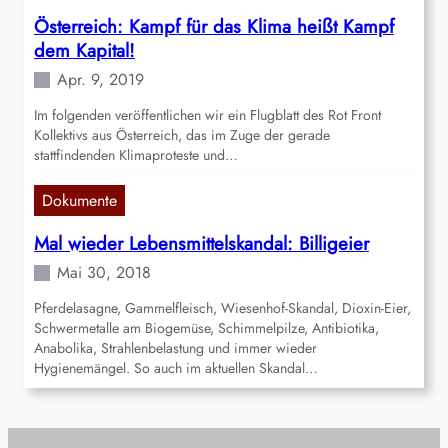
Österreich: Kampf für das Klima heißt Kampf
dem Kapital!
Apr. 9, 2019
Im folgenden veröffentlichen wir ein Flugblatt des Rot Front
Kollektivs aus Österreich, das im Zuge der gerade
stattfindenden Klimaproteste und…
Dokumente
Mal wieder Lebensmittelskandal: Billigeier
Mai 30, 2018
Pferdelasagne, Gammelfleisch, Wiesenhof-Skandal, Dioxin-Eier,
Schwermetalle am Biogemüse, Schimmelpilze, Antibiotika,
Anabolika, Strahlenbelastung und immer wieder
Hygienemängel. So auch im aktuellen Skandal…