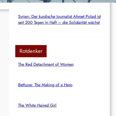
Syrien: Der kurdische Journalist Ahmet Polad ist
seit 200 Tagen in Haft – die Solidarität wächst
Rotdenker
The Red Detachment of Women
Bethune: The Making of a Hero
The White Haired Girl