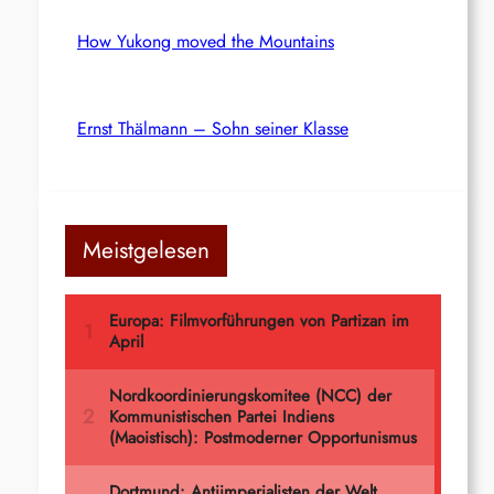
How Yukong moved the Mountains
Ernst Thälmann – Sohn seiner Klasse
Meistgelesen