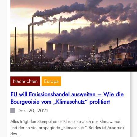
Nachrichten
Europa
EU will Emissionshandel ausweiten – Wie die
Bourgeoisie vom „Klimaschutz“ profitiert
Dez. 20, 2021
Alles trägt den Stempel einer Klasse, so auch der Klimawandel
und der so viel propagierte „Klimaschutz“. Beides ist Ausdruck
des…