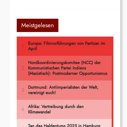
Meistgelesen