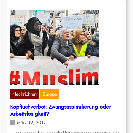
Nachrichten
Europa
Kopftuchverbot: Zwangsassimilierung oder
Arbeitslosigkeit?
März 19, 2017