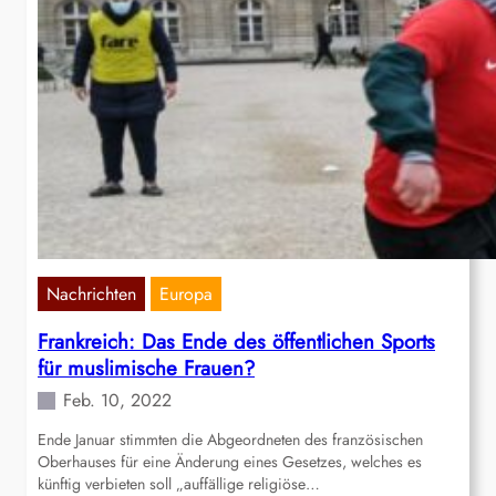
Nachrichten
Europa
Frankreich: Das Ende des öffentlichen Sports
für muslimische Frauen?
Feb. 10, 2022
Ende Januar stimmten die Abgeordneten des französischen
Oberhauses für eine Änderung eines Gesetzes, welches es
künftig verbieten soll „auffällige religiöse…