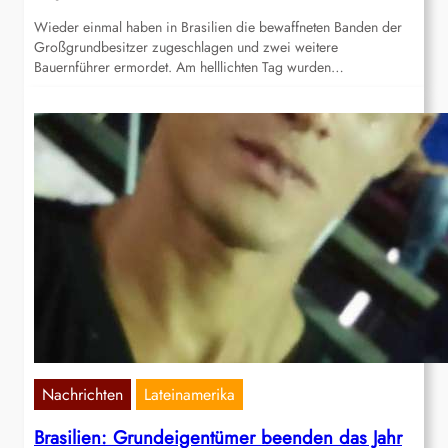
Wieder einmal haben in Brasilien die bewaffneten Banden der
Großgrundbesitzer zugeschlagen und zwei weitere
Bauernführer ermordet. Am helllichten Tag wurden…
Nachrichten
Lateinamerika
Brasilien: Grundeigentümer beenden das Jahr