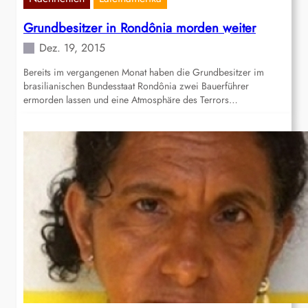
Grundbesitzer in Rondônia morden weiter
Dez. 19, 2015
Bereits im vergangenen Monat haben die Grundbesitzer im
brasilianischen Bundesstaat Rondônia zwei Bauerführer
ermorden lassen und eine Atmosphäre des Terrors…