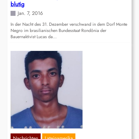
blutig
Jan. 7, 2016
In der Nacht des 31. Dezember verschwand in dem Dorf Monte
Negro im brasilianischen Bundesstaat Rondônia der
Bauernaktivist Lucas da…
Nachrichten
Lateinamerika