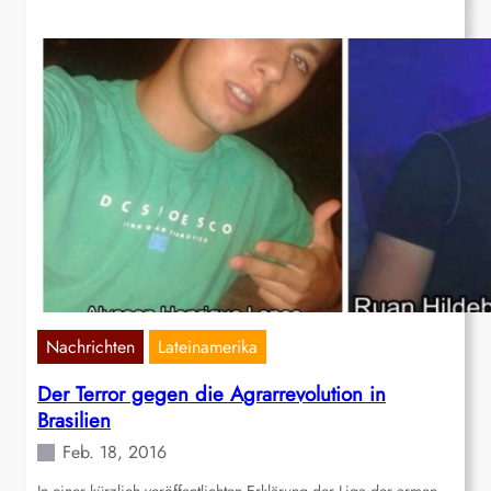
Nachrichten
Lateinamerika
Der Terror gegen die Agrarrevolution in
Brasilien
Feb. 18, 2016