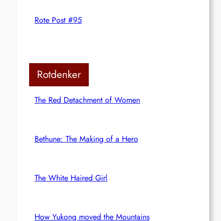
Rote Post #95
Rotdenker
The Red Detachment of Women
Bethune: The Making of a Hero
The White Haired Girl
How Yukong moved the Mountains