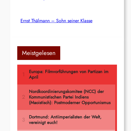
Ernst Thälmann – Sohn seiner Klasse
Meistgelesen