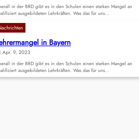
erall in der BRD gibt es in den Schulen einen starken Mangel an
alifiziert ausgebildeten Lehrkräften. Was das für uns…
Nachrichten
ehrermangel in Bayern
Apr. 9, 2023
erall in der BRD gibt es in den Schulen einen starken Mangel an
alifiziert ausgebildeten Lehrkräften. Was das für uns…