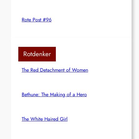
Rote Post #96
Rotdenker
The Red Detachment of Women
Bethune: The Making of a Hero
The White Haired Girl