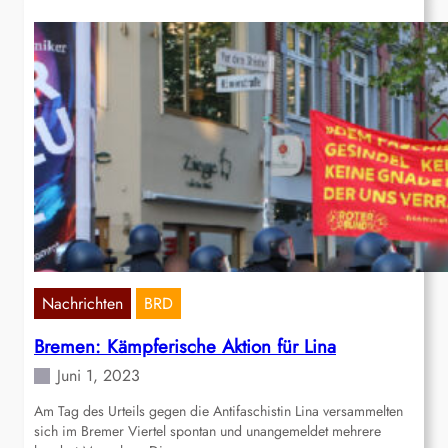
Nachrichten
BRD
Bremen: Kämpferische Aktion für Lina
Juni 1, 2023
Am Tag des Urteils gegen die Antifaschistin Lina versammelten
sich im Bremer Viertel spontan und unangemeldet mehrere