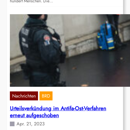
hundert Menschen. Die…
Nachrichten
BRD
Urteilsverkündung im Antifa-Ost-Verfahren
erneut aufgeschoben
Apr. 21, 2023