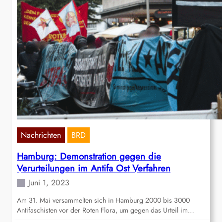
Nachrichten
BRD
Hamburg: Demonstration gegen die
Verurteilungen im Antifa Ost Verfahren
Juni 1, 2023
Am 31. Mai versammelten sich in Hamburg 2000 bis 3000
Antifaschisten vor der Roten Flora, um gegen das Urteil im…