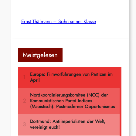
Ernst Thälmann – Sohn seiner Klasse
Meistgelesen