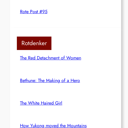
Rote Post #95
Rotdenker
The Red Detachment of Women
Bethune: The Making of a Hero
The White Haired Girl
How Yukong moved the Mountains