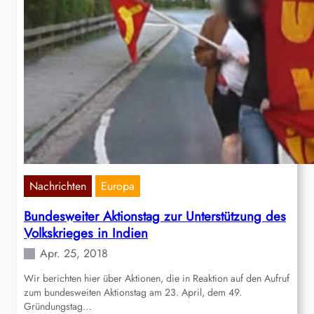
Nachrichten
Europa
Bundesweiter Aktionstag zur Unterstützung des
Volkskrieges in Indien
Apr. 25, 2018
Wir berichten hier über Aktionen, die in Reaktion auf den Aufruf
zum bundesweiten Aktionstag am 23. April, dem 49.
Gründungstag…