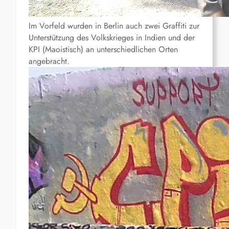
Im Vorfeld wurden in Berlin auch zwei Graffiti zur
Unterstützung des Volkskrieges in Indien und der
KPI (Maoistisch) an unterschiedlichen Orten
angebracht.