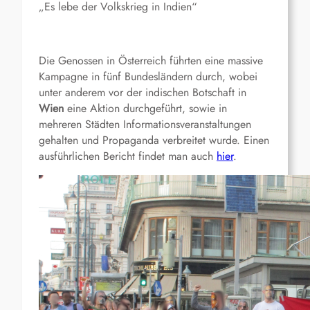
„Es lebe der Volkskrieg in Indien“
Die Genossen in Österreich führten eine massive
Kampagne in fünf Bundesländern durch, wobei
unter anderem vor der indischen Botschaft in
Wien
eine Aktion durchgeführt, sowie in
mehreren Städten Informationsveranstaltungen
gehalten und Propaganda verbreitet wurde. Einen
ausführlichen Bericht findet man auch
hier
.