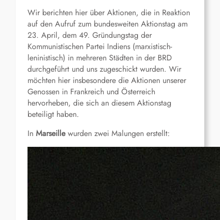
Wir berichten hier über Aktionen, die in Reaktion
auf den Aufruf zum bundesweiten Aktionstag am
23. April, dem 49. Gründungstag der
Kommunistischen Partei Indiens (marxistisch-
leninistisch) in mehreren Städten in der BRD
durchgeführt und uns zugeschickt wurden. Wir
möchten hier insbesondere die Aktionen unserer
Genossen in Frankreich und Österreich
hervorheben, die sich an diesem Aktionstag
beteiligt haben.
In
Marseille
wurden zwei Malungen erstellt: