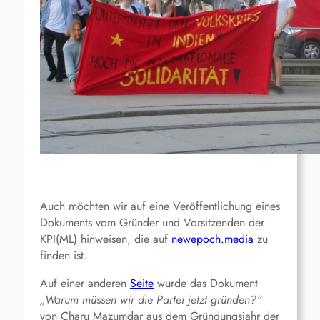
Auch möchten wir auf eine Veröffentlichung eines
Dokuments vom Gründer und Vorsitzenden der
KPI(ML) hinweisen, die auf
newepoch.media
zu
finden ist.
Auf einer anderen
Seite
wurde das Dokument
„
Warum müssen wir die Partei jetzt gründen?“
von Charu Mazumdar aus dem Gründungsjahr der