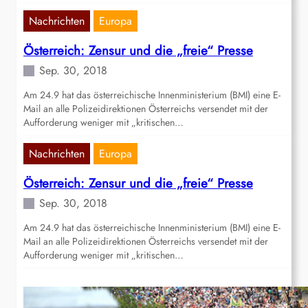
Nachrichten
Europa
Österreich: Zensur und die „freie“ Presse
Sep. 30, 2018
Am 24.9 hat das österreichische Innenministerium (BMI) eine E-
Mail an alle Polizeidirektionen Österreichs versendet mit der
Aufforderung weniger mit „kritischen…
Nachrichten
Europa
Österreich: Zensur und die „freie“ Presse
Sep. 30, 2018
Am 24.9 hat das österreichische Innenministerium (BMI) eine E-
Mail an alle Polizeidirektionen Österreichs versendet mit der
Aufforderung weniger mit „kritischen…