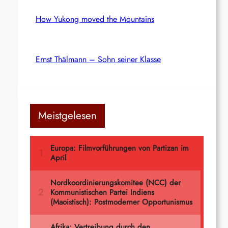
How Yukong moved the Mountains
Ernst Thälmann – Sohn seiner Klasse
Meistgelesen