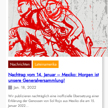
Nachrichten
Lateinamerika
Nachtrag vom 14. Januar – Mexiko: Morgen ist
unsere Generalversammlung!
Jan. 18, 2022
Wir publizieren nachträglich eine inoffizielle Übersetzung einer
Erklärung der Genossen von Sol Rojo aus Mexiko die am 15.
Januar 2022…