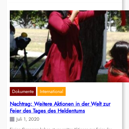
Dokumente
International
Nachtrag: Weitere Aktionen in der Welt zur
Feier des Tages des Heldentums
Juli 1, 2020