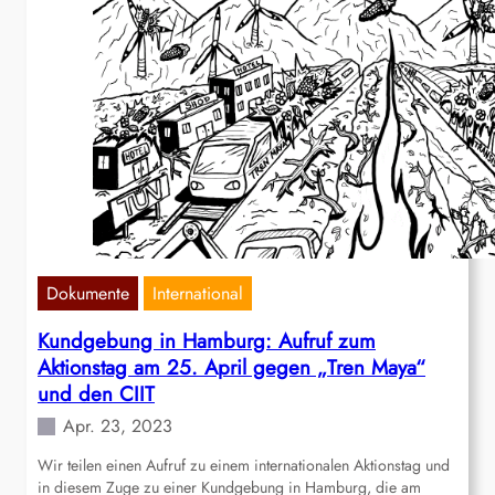
Dokumente
International
Kundgebung in Hamburg: Aufruf zum
Aktionstag am 25. April gegen „Tren Maya“
und den CIIT
Apr. 23, 2023
Wir teilen einen Aufruf zu einem internationalen Aktionstag und
in diesem Zuge zu einer Kundgebung in Hamburg, die am