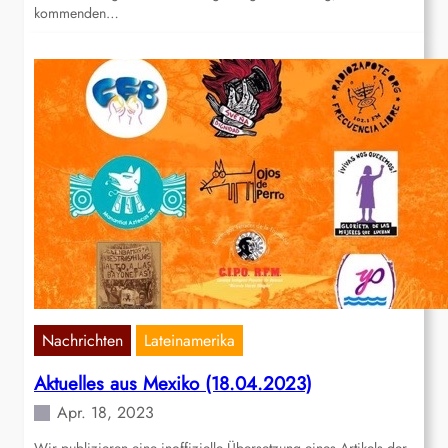
kommenden…
Nachrichten
Lateinamerika
Aktuelles aus Mexiko (18.04.2023)
Apr. 18, 2023