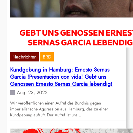
Nachrichten
BRD
Kundgebung in Hamburg: Ernesto Sernas
García !Presentacion con vida! Gebt uns
Genossen Ernesto Sernas García lebendig!
Aug. 23, 2022
Wir veröffentlichen einen Aufruf des Bündnis gegen
imperialistische Aggression aus Hamburg, das zu einer
Kundgebung aufruft. Der Aufruf ist uns…