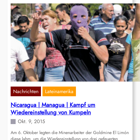
Nachrichten
Lateinamerika
Nicaragua | Managua | Kampf um
Wiedereinstellung von Kumpeln
Okt. 9, 2015
Am 6. Oktober legten die Minenarbeiter der Goldmine El Limón
diese lahm, um die Wiedereinstellung von drei gefeuerten