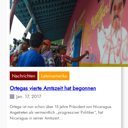
Nachrichten
Lateinamerika
Ortegas vierte Amtszeit hat begonnen
Jan. 17, 2017
Ortega ist nun schon über 15 Jahre Präsident von Nicaragua.
Angetreten als vermeintlich „progressiver Politiker“, hat
Nicaragua in seiner Amtszeit…