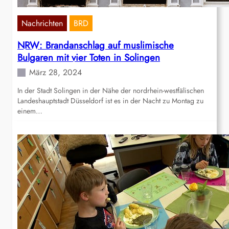
Nachrichten
BRD
NRW: Brandanschlag auf muslimische
Bulgaren mit vier Toten in Solingen
März 28, 2024
In der Stadt Solingen in der Nähe der nordrhein-westfälischen
Landeshauptstadt Düsseldorf ist es in der Nacht zu Montag zu
einem…