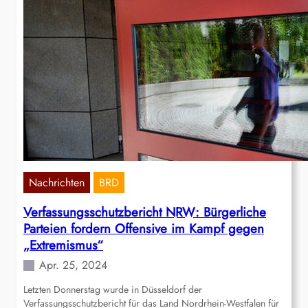
Nachrichten
BRD
Verfassungsschutzbericht NRW: Bürgerliche
Parteien fordern Offensive im Kampf gegen
„Extremismus“
Apr. 25, 2024
Letzten Donnerstag wurde in Düsseldorf der
Verfassungsschutzbericht für das Land Nordrhein-Westfalen für