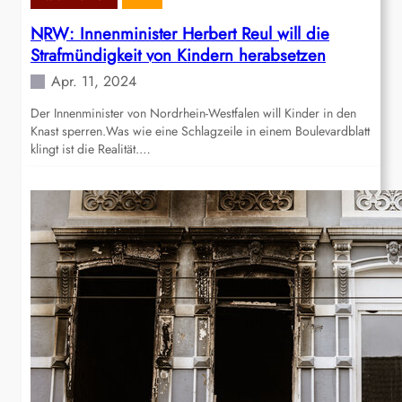
NRW: Innenminister Herbert Reul will die
Strafmündigkeit von Kindern herabsetzen
Apr. 11, 2024
Der Innenminister von Nordrhein-Westfalen will Kinder in den
Knast sperren.Was wie eine Schlagzeile in einem Boulevardblatt
klingt ist die Realität.…