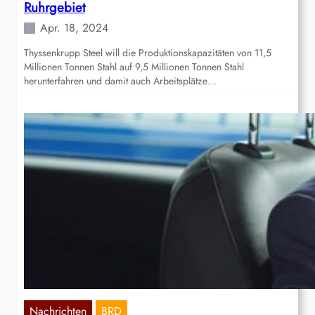
Ruhrgebiet
Apr. 18, 2024
Thyssenkrupp Steel will die Produktionskapazitäten von 11,5
Millionen Tonnen Stahl auf 9,5 Millionen Tonnen Stahl
herunterfahren und damit auch Arbeitsplätze…
Nachrichten
BRD