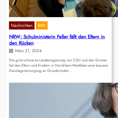
Nachrichten
BRD
NRW: Schulministerin Feller fällt den Eltern in
den Rücken
März 21, 2024
Die grün-schwarze Landesregierung von CDU und den Grünen
hat den Eltern und Kindern in Nordrhein-Westfalen eine bessere
Ganztagsversorgung an Grundschulen…