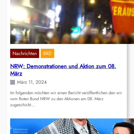
Nachrichten
BRD
NRW: Demonstrationen und Aktion zum 08.
März
März 11, 2024
Im folgenden möchten wir einen Bericht veröffentlichen den wir
vom Roten Bund NRW zu den Aktionen am 08. März
zugeschickt…