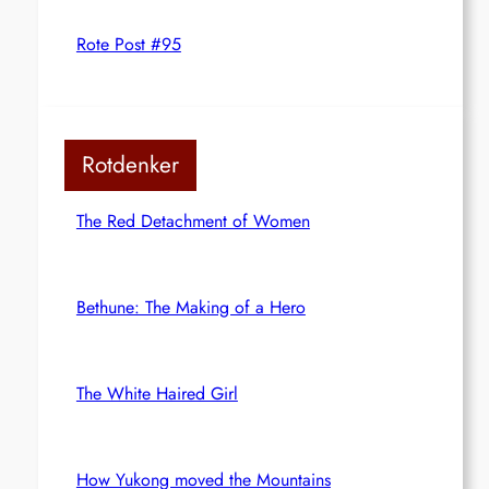
Rote Post #95
Rotdenker
The Red Detachment of Women
Bethune: The Making of a Hero
The White Haired Girl
How Yukong moved the Mountains