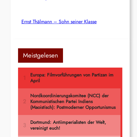
Ernst Thälmann – Sohn seiner Klasse
Meistgelesen