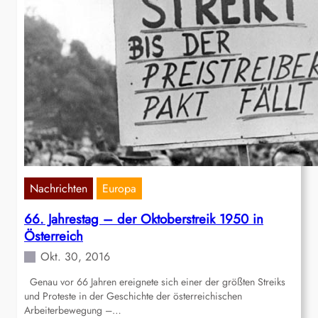
Nachrichten
Europa
66. Jahrestag – der Oktoberstreik 1950 in
Österreich
Okt. 30, 2016
Genau vor 66 Jahren ereignete sich einer der größten Streiks
und Proteste in der Geschichte der österreichischen
Arbeiterbewegung –…