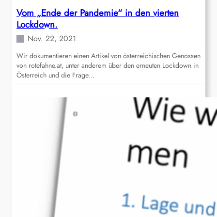
Vom „Ende der Pandemie“ in den vierten
Lockdown.
Nov. 22, 2021
Wir dokumentieren einen Artikel von österreichischen Genossen
von rotefahne.at, unter anderem über den erneuten Lockdown in
Österreich und die Frage…