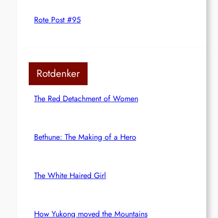
Rote Post #95
Rotdenker
The Red Detachment of Women
Bethune: The Making of a Hero
The White Haired Girl
How Yukong moved the Mountains