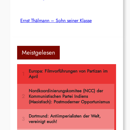
Ernst Thälmann – Sohn seiner Klasse
Meistgelesen