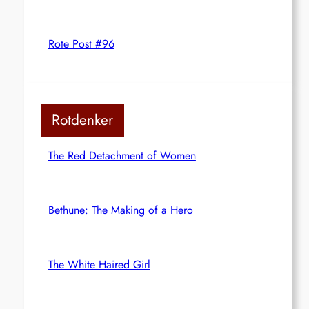
Rote Post #96
Rotdenker
The Red Detachment of Women
Bethune: The Making of a Hero
The White Haired Girl