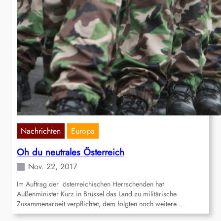
Nachrichten
Europa
Oh du neutrales Österreich
Nov. 22, 2017
Im Auftrag der österreichischen Herrschenden hat
Außenminister Kurz in Brüssel das Land zu militärische
Zusammenarbeit verpflichtet, dem folgten noch weitere…