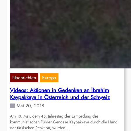
Nachrichten
Europa
Videos: Aktionen in Gedenken an İbrahim
Kaypakkaya in Österreich und der Schweiz
Mai 20, 2018
Am 18. Mai, dem 45. Jahrestag der Ermordung des
kommunistischen Führer Genosse Kaypakkaya durch die Hand
der türkischen Reaktion, wurden…