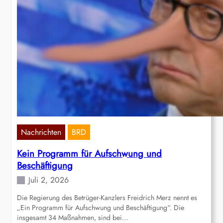
Nachrichten
BRD
Kein Programm für Aufschwung und
Beschäftigung
Juli 2, 2026
Die Regierung des Betrüger-Kanzlers Freidrich Merz nennt es
„Ein Programm für Aufschwung und Beschäftigung“. Die
insgesamt 34 Maßnahmen, sind bei…