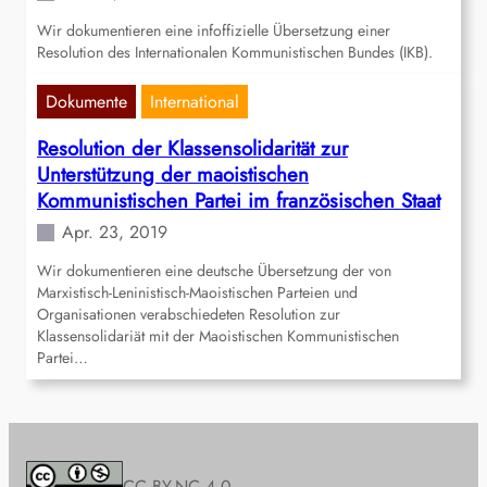
Wir dokumentieren eine infoffizielle Übersetzung einer
Resolution des Internationalen Kommunistischen Bundes (IKB).
Dokumente
International
Resolution der Klassensolidarität zur
Unterstützung der maoistischen
Kommunistischen Partei im französischen Staat
Apr. 23, 2019
Wir dokumentieren eine deutsche Übersetzung der von
Marxistisch-Leninistisch-Maoistischen Parteien und
Organisationen verabschiedeten Resolution zur
Klassensolidariät mit der Maoistischen Kommunistischen
Partei…
CC BY-NC 4.0