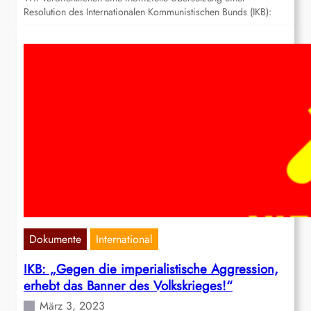
Resolution des Internationalen Kommunistischen Bunds (IKB):
Dokumente
International
IKB: „Gegen die imperialistische Aggression,
erhebt das Banner des Volkskrieges!“
März 3, 2023