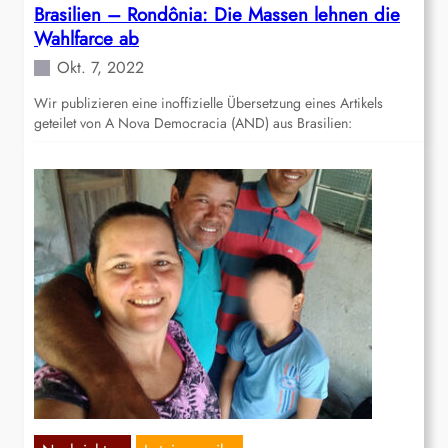
Brasilien – Rondônia: Die Massen lehnen die
Wahlfarce ab
Okt. 7, 2022
Wir publizieren eine inoffizielle Übersetzung eines Artikels
geteilet von A Nova Democracia (AND) aus Brasilien: