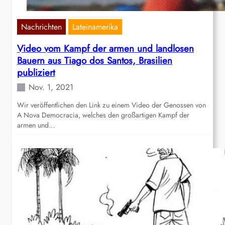
Nachrichten
Lateinamerika
Video vom Kampf der armen und landlosen
Bauern aus Tiago dos Santos, Brasilien
publiziert
Nov. 1, 2021
Wir veröffentlichen den Link zu einem Video der Genossen von
A Nova Democracia, welches den großartigen Kampf der
armen und…