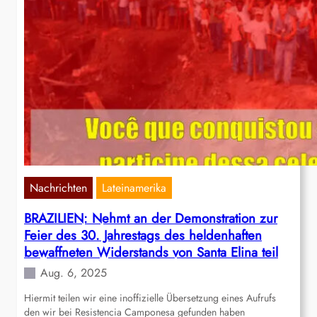
Nachrichten
Lateinamerika
BRAZILIEN: Nehmt an der Demonstration zur
Feier des 30. Jahrestags des heldenhaften
bewaffneten Widerstands von Santa Elina teil
Aug. 6, 2025
Hiermit teilen wir eine inoffizielle Übersetzung eines Aufrufs
den wir bei Resistencia Camponesa gefunden haben