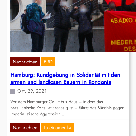
Nachrichten
BRD
Hamburg: Kundgebung in Solidarität mit den
armen und landlosen Bauern in Rondonia
Okt. 29, 2021
Vor dem Hamburger Columbus Haus – in dem das
brasilianische Konsulat ansässig ist – führte das Bündnis gegen
imperialistische Aggression…
Nachrichten
Lateinamerika