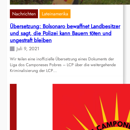
Nachrichten
Lateinamerika
Übersetzung: Bolsonaro bewaffnet Landbesitzer
und sagt, die Polizei kann Bauern töten und
ungestraft bleiben
Juli 9, 2021
Wir teilen eine inoffizielle Übersetzung eines Dokuments der
Liga dos Camponeses Pobres – LCP über die weitergehende
Kriminalisierung der LCP…