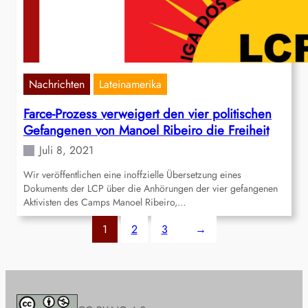
Nachrichten
Lateinamerika
Farce-Prozess verweigert den vier politischen
Gefangenen von Manoel Ribeiro die Freiheit
Juli 8, 2021
Wir veröffentlichen eine inoffzielle Übersetzung eines
Dokuments der LCP über die Anhörungen der vier gefangenen
Aktivisten des Camps Manoel Ribeiro,…
1
2
3
→