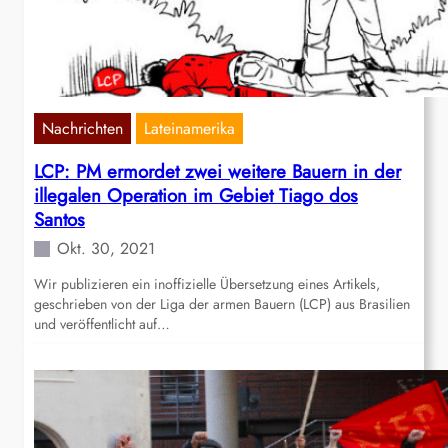
Nachrichten
Lateinamerika
LCP: PM ermordet zwei weitere Bauern in der
illegalen Operation im Gebiet Tiago dos
Santos
Okt. 30, 2021
Wir publizieren ein inoffizielle Übersetzung eines Artikels,
geschrieben von der Liga der armen Bauern (LCP) aus Brasilien
und veröffentlicht auf…