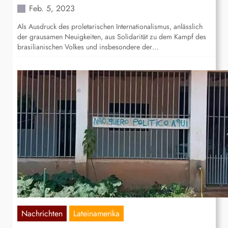
Feb. 5, 2023
Als Ausdruck des proletarischen Internationalismus, anlässlich
der grausamen Neuigkeiten, aus Solidarität zu dem Kampf des
brasilianischen Volkes und insbesondere der…
Nachrichten
Lateinamerika