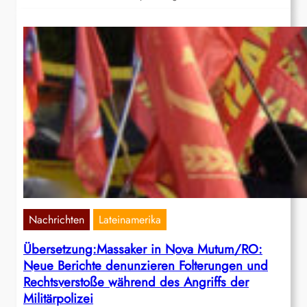
Nachrichten
Lateinamerika
Übersetzung:Massaker in Nova Mutum/RO:
Neue Berichte denunzieren Folterungen und
Rechtsverstoße während des Angriffs der
Militärpolizei