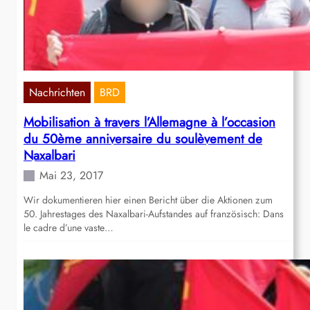
Nachrichten
BRD
Mobilisation à travers l’Allemagne à l’occasion
du 50ème anniversaire du soulèvement de
Naxalbari
Mai 23, 2017
Wir dokumentieren hier einen Bericht über die Aktionen zum
50. Jahrestages des Naxalbari-Aufstandes auf französisch: Dans
le cadre d’une vaste…