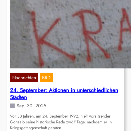
Nachrichten
BRD
24. September: Aktionen in unterschiedlichen
Städten
Sep. 30, 2025
Vor 33 Jahren, am 24. September 1992, hielt Vorsitzender
Gonzalo seine historische Rede zwölf Tage, nachdem er in
Kriegsgefangenschaft geraten…