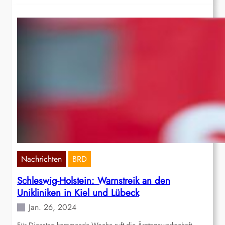
Nachrichten
BRD
Schleswig-Holstein: Warnstreik an den
Unikliniken in Kiel und Lübeck
Jan. 26, 2024