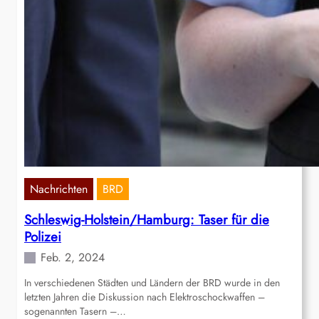
Nachrichten
BRD
Schleswig-Holstein/Hamburg: Taser für die
Polizei
Feb. 2, 2024
In verschiedenen Städten und Ländern der BRD wurde in den
letzten Jahren die Diskussion nach Elektroschockwaffen –
sogenannten Tasern –…