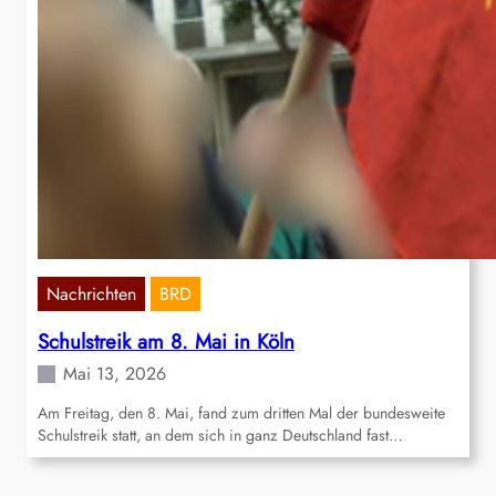
Nachrichten
BRD
Schulstreik am 8. Mai in Köln
Mai 13, 2026
Am Freitag, den 8. Mai, fand zum dritten Mal der bundesweite
Schulstreik statt, an dem sich in ganz Deutschland fast…