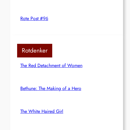
Rote Post #96
Rotdenker
The Red Detachment of Women
Bethune: The Making of a Hero
The White Haired Girl