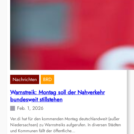
Nachrichten
BRD
Warnstreik: Montag soll der Nahverkehr
bundesweit stillstehen
Feb. 1, 2026
Ver.di hat für den kommenden Montag deutschlandweit (außer
Niedersachsen) zu Warnstreiks aufgerufen. In diversen Städten
und Kommunen fällt der öffentliche…