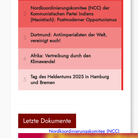
Letzte Dokumente
Nordkoordinierungskomitee (NCC)
der Kommunistischen Partei Indiens