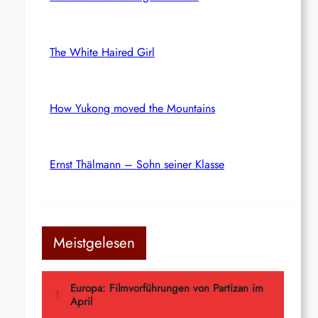
The White Haired Girl
How Yukong moved the Mountains
Ernst Thälmann – Sohn seiner Klasse
Meistgelesen