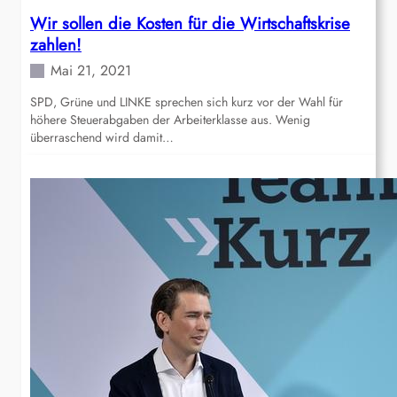
Wir sollen die Kosten für die Wirtschaftskrise
zahlen!
Mai 21, 2021
SPD, Grüne und LINKE sprechen sich kurz vor der Wahl für
höhere Steuerabgaben der Arbeiterklasse aus. Wenig
überraschend wird damit…