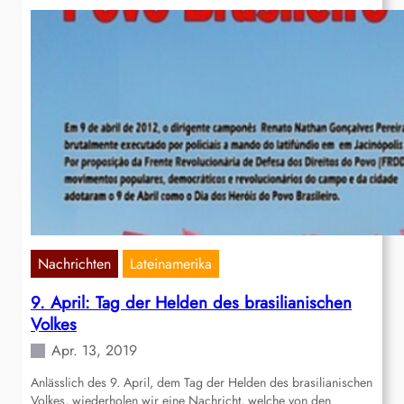
Nachrichten
Lateinamerika
9. April: Tag der Helden des brasilianischen
Volkes
Apr. 13, 2019
Anlässlich des 9. April, dem Tag der Helden des brasilianischen
Volkes, wiederholen wir eine Nachricht, welche von den