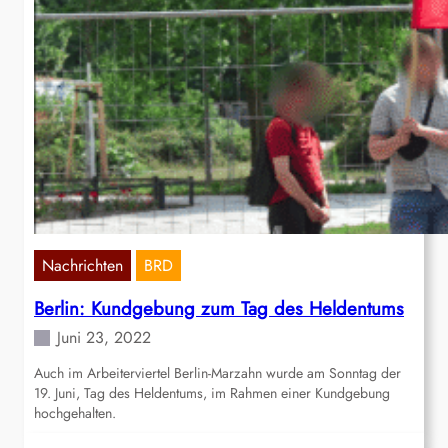
Nachrichten
BRD
Berlin: Kundgebung zum Tag des Heldentums
Juni 23, 2022
Auch im Arbeiterviertel Berlin-Marzahn wurde am Sonntag der
19. Juni, Tag des Heldentums, im Rahmen einer Kundgebung
hochgehalten.