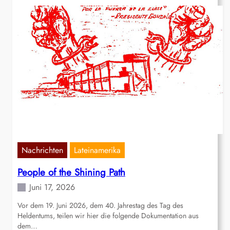
Nachrichten
Lateinamerika
People of the Shining Path
Juni 17, 2026
Vor dem 19. Juni 2026, dem 40. Jahrestag des Tag des
Heldentums, teilen wir hier die folgende Dokumentation aus
dem…