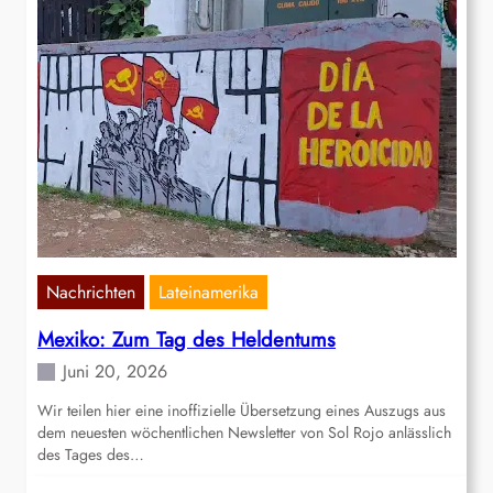
Nachrichten
Lateinamerika
Mexiko: Zum Tag des Heldentums
Juni 20, 2026
Wir teilen hier eine inoffizielle Übersetzung eines Auszugs aus
dem neuesten wöchentlichen Newsletter von Sol Rojo anlässlich
des Tages des…