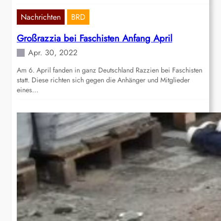
Nachrichten
BRD
Großrazzia bei Faschisten Anfang April
Apr. 30, 2022
Am 6. April fanden in ganz Deutschland Razzien bei Faschisten
statt. Diese richten sich gegen die Anhänger und Mitglieder
eines…