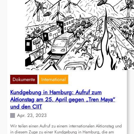
Dokumente
International
Kundgebung in Hamburg: Aufruf zum
Aktionstag am 25. April gegen „Tren Maya“
und den CIIT
Apr. 23, 2023
Wir teilen einen Aufruf zu einem internationalen Aktionstag und
in diesem Zuge zu einer Kundgebung in Hamburg, die am