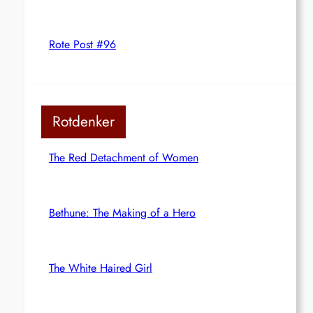
Rote Post #96
Rotdenker
The Red Detachment of Women
Bethune: The Making of a Hero
The White Haired Girl