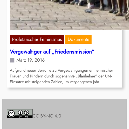
Proletarischer Feminismus
Dokumente
Vergewaltiger auf „Friedensmission“
März 19, 2016
Aufgrund neuer Berichte zu Vergewaltigungen einheimischer
Frauen und Kindern durch sogenannte „Blauhelme“ der UN-
Einsätze mit steigenden Zahlen, im vergangenen Jahr…
CC BY-NC 4.0