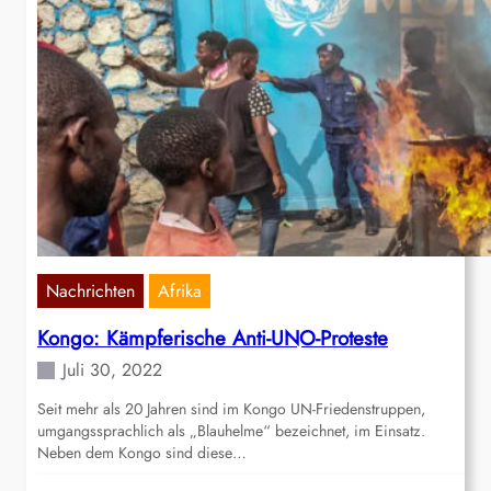
Nachrichten
Afrika
Kongo: Kämpferische Anti-UNO-Proteste
Juli 30, 2022
Seit mehr als 20 Jahren sind im Kongo UN-Friedenstruppen,
umgangssprachlich als „Blauhelme“ bezeichnet, im Einsatz.
Neben dem Kongo sind diese…