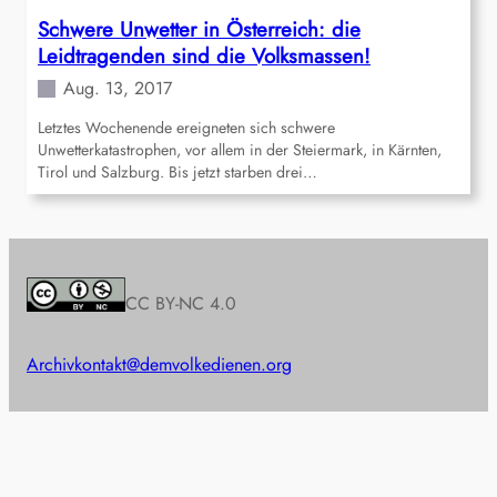
Schwere Unwetter in Österreich: die
Leidtragenden sind die Volksmassen!
Aug. 13, 2017
Letztes Wochenende ereigneten sich schwere
Unwetterkatastrophen, vor allem in der Steiermark, in Kärnten,
Tirol und Salzburg. Bis jetzt starben drei…
CC BY-NC 4.0
Archiv
kontakt@demvolkedienen.org